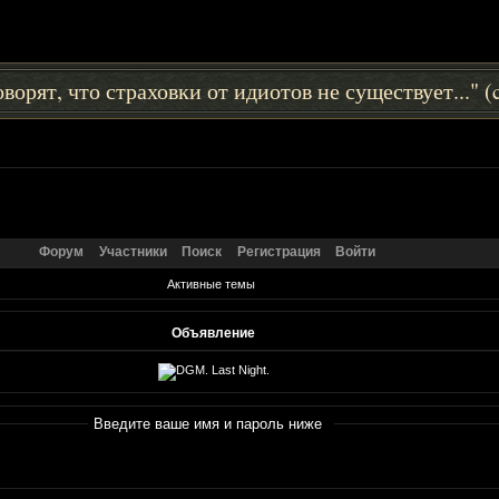
ворят, что страховки от идиотов не существует..." 
Форум
Участники
Поиск
Регистрация
Войти
Активные темы
Объявление
Введите ваше имя и пароль ниже